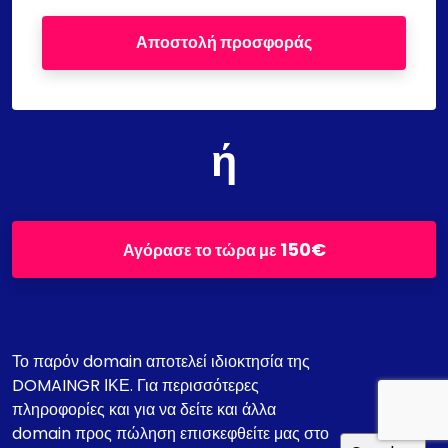
Αποστολή προσφοράς
ή
150€
Αγόρασε το τώρα με
Το παρόν domain αποτελεί ιδιοκτησία της
DOMAINGR ΙΚΕ. Για περισσότερες
πληροφορίες και για να δείτε και άλλα
domain προς πώληση επισκεφθείτε μας στο