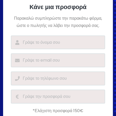
Κάνε μια προσφορά
Παρακαλώ συμπληρώστε την παρακάτω φόρμα,
ώστε ο πωλητής να λάβει την προσφορά σας.
*Ελάχιστη προσφορά 150€