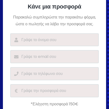
Κάνε μια προσφορά
Παρακαλώ συμπληρώστε την παρακάτω φόρμα,
ώστε ο πωλητής να λάβει την προσφορά σας.
*Ελάχιστη προσφορά 150€