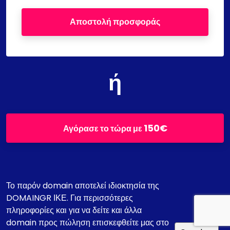
Αποστολή προσφοράς
ή
150€
Αγόρασε το τώρα με
Το παρόν domain αποτελεί ιδιοκτησία της
DOMAINGR ΙΚΕ. Για περισσότερες
πληροφορίες και για να δείτε και άλλα
domain προς πώληση επισκεφθείτε μας στο