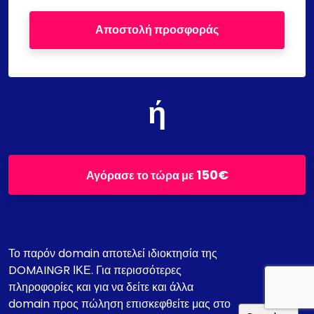
Αποστολή προσφοράς
ή
150€
Αγόρασε το τώρα με
Το παρόν domain αποτελεί ιδιοκτησία της
DOMAINGR ΙΚΕ. Για περισσότερες
πληροφορίες και για να δείτε και άλλα
domain προς πώληση επισκεφθείτε μας στο