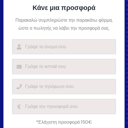
Κάνε μια προσφορά
Παρακαλώ συμπληρώστε την παρακάτω φόρμα,
ώστε ο πωλητής να λάβει την προσφορά σας.
*Ελάχιστη προσφορά 150€